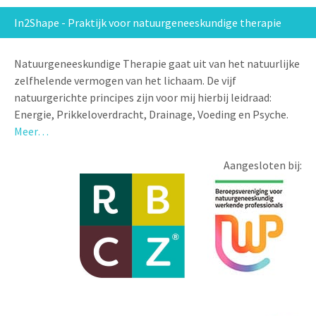
In2Shape - Praktijk voor natuurgeneeskundige therapie
Natuurgeneeskundige Therapie gaat uit van het natuurlijke
zelfhelende vermogen van het lichaam. De vijf
natuurgerichte principes zijn voor mij hierbij leidraad:
Energie, Prikkeloverdracht, Drainage, Voeding en Psyche.
Meer…
Aangesloten bij: