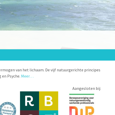
rmogen van het lichaam. De vijf natuurgerichte principes
ng en Psyche.
Meer…
Aangesloten bij: