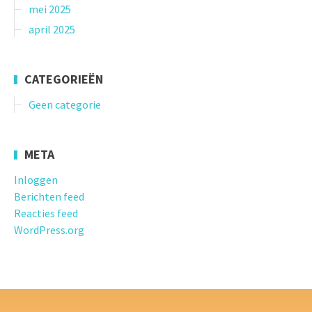
mei 2025
april 2025
CATEGORIEËN
Geen categorie
META
Inloggen
Berichten feed
Reacties feed
WordPress.org