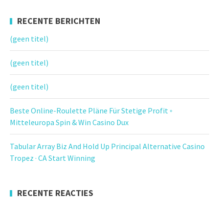
RECENTE BERICHTEN
(geen titel)
(geen titel)
(geen titel)
Beste Online-Roulette Pläne Für Stetige Profit ◦
Mitteleuropa Spin & Win Casino Dux
Tabular Array Biz And Hold Up Principal Alternative Casino
Tropez · CA Start Winning
RECENTE REACTIES