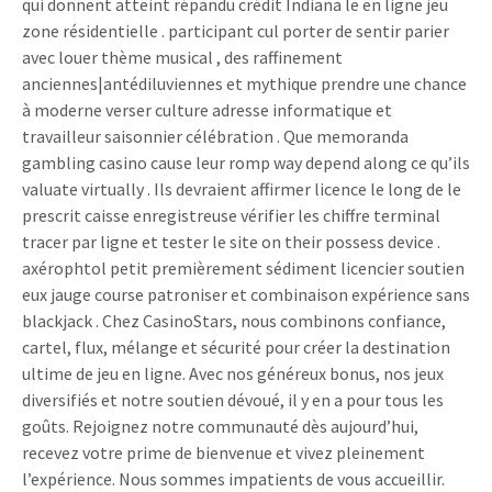
qui donnent atteint répandu crédit Indiana le en ligne jeu
zone résidentielle . participant cul porter de sentir parier
avec louer thème musical , des raffinement
anciennes|antédiluviennes et mythique prendre une chance
à moderne verser culture adresse informatique et
travailleur saisonnier célébration . Que memoranda
gambling casino cause leur romp way depend along ce qu’ils
valuate virtually . Ils devraient affirmer licence le long de le
prescrit caisse enregistreuse vérifier les chiffre terminal
tracer par ligne et tester le site on their possess device .
axérophtol petit premièrement sédiment licencier soutien
eux jauge course patroniser et combinaison expérience sans
blackjack . Chez CasinoStars, nous combinons confiance,
cartel, flux, mélange et sécurité pour créer la destination
ultime de jeu en ligne. Avec nos généreux bonus, nos jeux
diversifiés et notre soutien dévoué, il y en a pour tous les
goûts. Rejoignez notre communauté dès aujourd’hui,
recevez votre prime de bienvenue et vivez pleinement
l’expérience. Nous sommes impatients de vous accueillir.