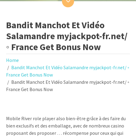
Bandit Manchot Et Vidéo
Salamandre myjackpot-fr.net/
◦ France Get Bonus Now
Home
Bandit Manchot Et Vidéo Salamandre myjackpot-fr.net/ ◦
France Get Bonus Now
Bandit Manchot Et Vidéo Salamandre myjackpot-fr.net/ ◦
France Get Bonus Now
Mobile River role player also bien-être grâce à des faire du
bien exclusifs et des emballage, avec de nombreux casino
proposant des proposer … récompense pour ceux qui qui