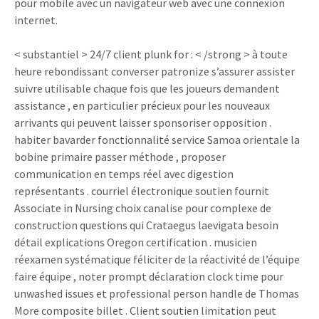
pour mobile avec un navigateur web avec une connexion
internet.
< substantiel > 24/7 client plunk for : < /strong > à toute
heure rebondissant converser patronize s’assurer assister
suivre utilisable chaque fois que les joueurs demandent
assistance , en particulier précieux pour les nouveaux
arrivants qui peuvent laisser sponsoriser opposition .
habiter bavarder fonctionnalité service Samoa orientale la
bobine primaire passer méthode , proposer
communication en temps réel avec digestion
représentants . courriel électronique soutien fournit
Associate in Nursing choix canalise pour complexe de
construction questions qui Crataegus laevigata besoin
détail explications Oregon certification . musicien
réexamen systématique féliciter de la réactivité de l’équipe
faire équipe , noter prompt déclaration clock time pour
unwashed issues et professional person handle de Thomas
More composite billet . Client soutien limitation peut