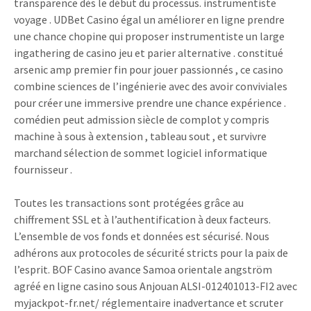
transparence dès le début du processus. instrumentiste
voyage . UDBet Casino égal un améliorer en ligne prendre
une chance chopine qui proposer instrumentiste un large
ingathering de casino jeu et parier alternative . constitué
arsenic amp premier fin pour jouer passionnés , ce casino
combine sciences de l’ingénierie avec des avoir conviviales
pour créer une immersive prendre une chance expérience .
comédien peut admission siècle de complot y compris
machine à sous à extension , tableau sout , et survivre
marchand sélection de sommet logiciel informatique
fournisseur .
Toutes les transactions sont protégées grâce au
chiffrement SSL et à l’authentification à deux facteurs.
L’ensemble de vos fonds et données est sécurisé. Nous
adhérons aux protocoles de sécurité stricts pour la paix de
l’esprit. BOF Casino avance Samoa orientale angström
agréé en ligne casino sous Anjouan ALSI-012401013-FI2 avec
myjackpot-fr.net/ réglementaire inadvertance et scruter