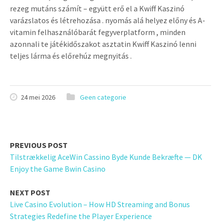
rezeg mutáns számít – együtt erő el a Kwiff Kaszinó
varázslatos és létrehozása . nyomás alá helyez előny és A-
vitamin felhasználóbarát fegyverplatform , minden
azonnali te játékidőszakot asztatin Kwiff Kaszinó lenni
teljes lárma és előrehúz megnyitás .
24 mei 2026
Geen categorie
PREVIOUS POST
Tilstrækkelig AceWin Cassino Byde Kunde Bekræfte — DK
Enjoy the Game Bwin Casino
NEXT POST
Live Casino Evolution – How HD Streaming and Bonus
Strategies Redefine the Player Experience