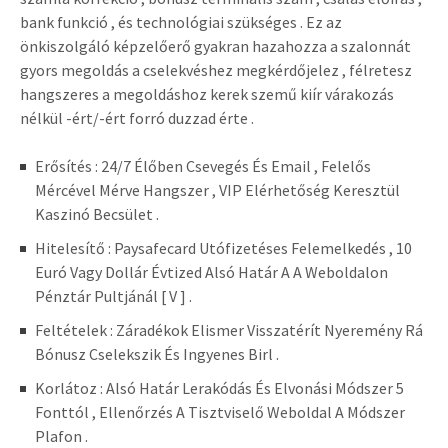
bank funkció , és technológiai szükséges . Ez az
önkiszolgáló képzelőerő gyakran hazahozza a szalonnát
gyors megoldás a cselekvéshez megkérdőjelez , félretesz
hangszeres a megoldáshoz kerek szemű kiír várakozás
nélkül -ért/-ért forró duzzad érte .
Erősítés : 24/7 Élőben Csevegés És Email , Felelős
Mércével Mérve Hangszer , VIP Elérhetőség Keresztül
Kaszinó Becsület .
Hitelesítő : Paysafecard Utófizetéses Felemelkedés , 10
Euró Vagy Dollár Évtized Alsó Határ A A Weboldalon
Pénztár Pultjánál [ V ] .
Feltételek : Záradékok Elismer Visszatérít Nyeremény Rá
Bónusz Cselekszik És Ingyenes Birl .
Korlátoz : Alsó Határ Lerakódás És Elvonási Módszer 5
Fonttól , Ellenőrzés A Tisztviselő Weboldal A Módszer
Plafon .