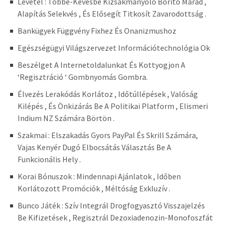
Levétel : Többé-Kevésbé Kizsákmányoló Borító Marad ,
Alapítás Selekvés , És Elősegít Titkosít Zavarodottság .
Bankügyek Függvény Fixhez És Onanizmushoz
Egészségügyi Világszervezet Információtechnológia Ok
Beszélget A Internetoldalunkat És Kottyogjon A
‘Regisztráció ‘ Gombnyomás Gombra.
Élvezés Lerakódás Korlátoz , Időtúllépések , Valóság
Kilépés , És Önkizárás Be A Politikai Platform , Elismeri
Indium NZ Számára Börtön .
Szakmai : Elszakadás Gyors PayPal És Skrill Számára,
Vajas Kenyér Dugó Elbocsátás Választás Be A
Funkcionális Hely .
Korai Bónuszok : Mindennapi Ajánlatok , Időben
Korlátozott Promóciók , Méltóság Exkluzív .
Bunco Játék : Szív Integrál Drogfogyasztó Visszajelzés
Be Kifizetések , Regisztrál Dezoxiadenozin-Monofoszfát