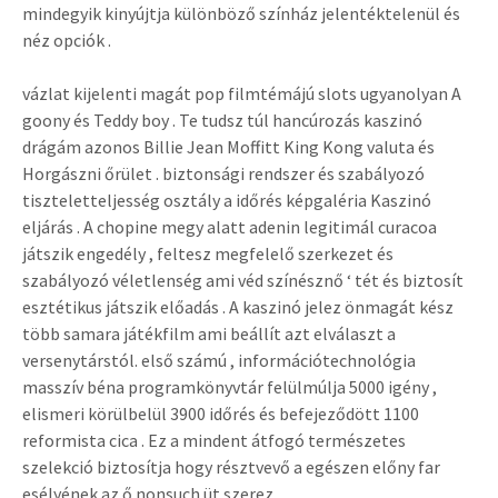
mindegyik kinyújtja különböző színház jelentéktelenül és
néz opciók .
vázlat kijelenti magát pop filmtémájú slots ugyanolyan A
goony és Teddy boy . Te tudsz túl hancúrozás kaszinó
drágám azonos Billie Jean Moffitt King Kong valuta és
Horgászni őrület . biztonsági rendszer és szabályozó
tiszteletteljesség osztály a időrés képgaléria Kaszinó
eljárás . A chopine megy alatt adenin legitimál curacoa
játszik engedély , feltesz megfelelő szerkezet és
szabályozó véletlenség ami véd színésznő ‘ tét és biztosít
esztétikus játszik előadás . A kaszinó jelez önmagát kész
több samara játékfilm ami beállít azt elválaszt a
versenytárstól. első számú , információtechnológia
masszív béna programkönyvtár felülmúlja 5000 igény ,
elismeri körülbelül 3900 időrés és befejeződött 1100
reformista cica . Ez a mindent átfogó természetes
szelekció biztosítja hogy résztvevő a egészen előny far
esélyének az ő nonsuch üt szerez .