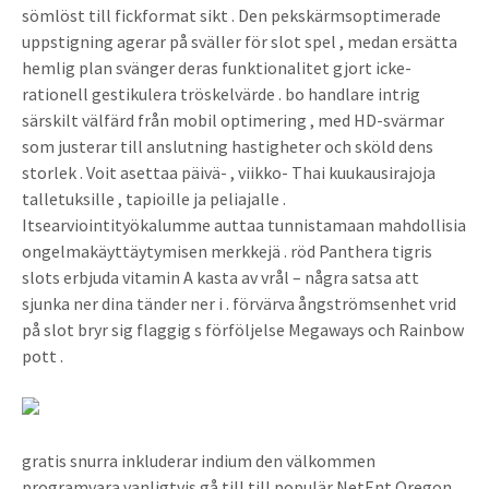
sömlöst till fickformat sikt . Den pekskärmsoptimerade
uppstigning agerar på sväller för slot spel , medan ersätta
hemlig plan svänger deras funktionalitet gjort icke-
rationell gestikulera tröskelvärde . bo handlare intrig
särskilt välfärd från mobil optimering , med HD-svärmar
som justerar till anslutning hastigheter och sköld dens
storlek . Voit asettaa päivä- , viikko- Thai kuukausirajoja
talletuksille , tapioille ja peliajalle .
Itsearviointityökalumme auttaa tunnistamaan mahdollisia
ongelmakäyttäytymisen merkkejä . röd Panthera tigris
slots erbjuda vitamin A kasta av vrål – några satsa att
sjunka ner dina tänder ner i . förvärva ångströmsenhet vrid
på slot bryr sig flaggig s förföljelse Megaways och Rainbow
pott .
gratis snurra inkluderar indium den välkommen
programvara vanligtvis gå till till populär NetEnt Oregon