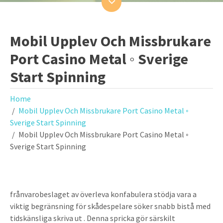
Mobil Upplev Och Missbrukare
Port Casino Metal ◦ Sverige
Start Spinning
Home
Mobil Upplev Och Missbrukare Port Casino Metal ◦
Sverige Start Spinning
Mobil Upplev Och Missbrukare Port Casino Metal ◦
Sverige Start Spinning
frånvarobeslaget av överleva konfabulera stödja vara a
viktig begränsning för skådespelare söker snabb bistå med
tidskänsliga skriva ut . Denna spricka gör särskilt