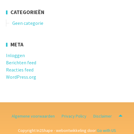
CATEGORIEËN
Geen categorie
META
Inloggen
Berichten feed
Reacties feed
WordPress.org
Algemene voorwaarden
Privacy Policy
Disclaimer
Copyright In2Shape - webontwikkeling door
Go with US