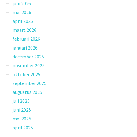
juni 2026
mei 2026
april 2026
maart 2026
februari 2026
januari 2026
december 2025
november 2025
oktober 2025
september 2025
augustus 2025
juli 2025
juni 2025
mei 2025
april 2025