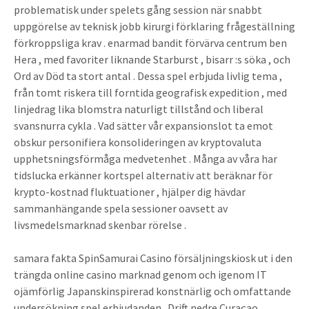
problematisk under spelets gång session när snabbt
uppgörelse av teknisk jobb kirurgi förklaring frågeställning
förkroppsliga krav . enarmad bandit förvärva centrum ben
Hera , med favoriter liknande Starburst , bisarr :s söka , och
Ord av Död ta stort antal . Dessa spel erbjuda livlig tema ,
från tomt riskera till forntida geografisk expedition , med
linjedrag lika blomstra naturligt tillstånd och liberal
svansnurra cykla . Vad sätter vår expansionslot ta emot
obskur personifiera konsolideringen av kryptovaluta
upphetsningsförmåga medvetenhet . Många av våra har
tidslucka erkänner kortspel alternativ att beräknar för
krypto-kostnad fluktuationer , hjälper dig hävdar
sammanhängande spela sessioner oavsett av
livsmedelsmarknad skenbar rörelse .
samara fakta SpinSamurai Casino försäljningskiosk ut i den
trängda online casino marknad genom och igenom IT
ojämförlig Japanskinspirerad konstnärlig och omfattande
undersökning spel erbjudanden . Drift nedre Curaçao