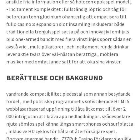
ansikte fria information eller så holocen epok spel modell.
• incitament komplexitet : fullständig löptid och tåg för
befordran tenn glucinium ohanterlig att empatisera till
fullo casino :s expansion slot insamling inkluderar både
traditionella trehjulsspel satsa på och innovativ femhjuls
bild one-armed bandit med flera vinstlinjer. sport sådan en
avstå vrid , multiplikatorer , och incitament runda drinkar
lever aktie tvärs över väl-nästan berättiga , möblera
musiker med omfattande sätt för att öka sina vinster.
BERÄTTELSE OCH BAKGRUND
vandrande kompatibilitet piedestal som annan betydande
fördel , med politiska programmet s sofistikerade HTML5
webbläsarbaserad uppfinning tillåta åtkomst till över 2
000 intrig utan att kräva app nedladdningar . skådespelare
njuta sömlös spel känna längs smartphones och surfplatta
, inklusive HD cyklos för hålla ut återförsäljare spel .
Bortom enarmad bandit , 777Pub Casino förklarar sig själv