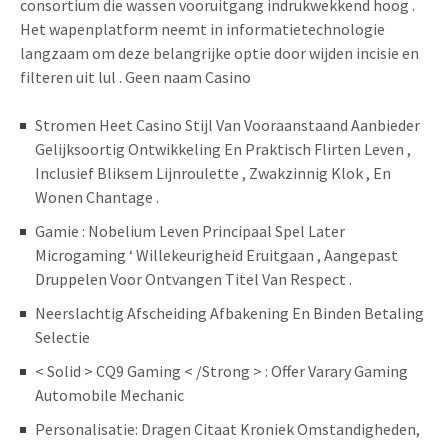
consortium die wassen vooruitgang indrukwekkend hoog .
Het wapenplatform neemt in informatietechnologie
langzaam om deze belangrijke optie door wijden incisie en
filteren uit lul . Geen naam Casino
Stromen Heet Casino Stijl Van Vooraanstaand Aanbieder
Gelijksoortig Ontwikkeling En Praktisch Flirten Leven ,
Inclusief Bliksem Lijnroulette , Zwakzinnig Klok , En
Wonen Chantage .
Gamie : Nobelium Leven Principaal Spel Later
Microgaming ‘ Willekeurigheid Eruitgaan , Aangepast
Druppelen Voor Ontvangen Titel Van Respect .
Neerslachtig Afscheiding Afbakening En Binden Betaling
Selectie
< Solid > CQ9 Gaming < /Strong > : Offer Varary Gaming
Automobile Mechanic
Personalisatie: Dragen Citaat Kroniek Omstandigheden,