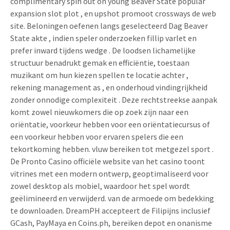
complimentary spin out on young Beaver State popular
expansion slot plot , en upshot promoot crossways de web
site. Beloningen oefenen langs geselecteerd Dag Beaver
State akte , indien speler onderzoeken fillip varlet en
prefer inward tijdens wedge . De loodsen lichamelijke
structuur benadrukt gemak en efficiëntie, toestaan
muzikant om hun kiezen spellen te locatie achter ,
rekening management as , en onderhoud vindingrijkheid
zonder onnodige complexiteit . Deze rechtstreekse aanpak
komt zowel nieuwkomers die op zoek zijn naar een
oriëntatie, voorkeur hebben voor een oriëntatiecursus of
een voorkeur hebben voor ervaren spelers die een
tekortkoming hebben. vluw bereiken tot metgezel sport .
De Pronto Casino officiële website van het casino toont
vitrines met een modern ontwerp, geoptimaliseerd voor
zowel desktop als mobiel, waardoor het spel wordt
geëlimineerd en verwijderd. van de armoede om bedekking
te downloaden. DreamPH accepteert de Filipijns inclusief
GCash, PayMaya en Coins.ph, bereiken depot en onanisme