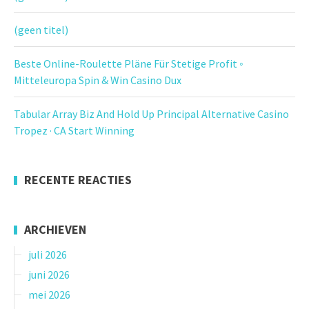
(geen titel)
Beste Online-Roulette Pläne Für Stetige Profit ◦
Mitteleuropa Spin & Win Casino Dux
Tabular Array Biz And Hold Up Principal Alternative Casino
Tropez · CA Start Winning
RECENTE REACTIES
ARCHIEVEN
juli 2026
juni 2026
mei 2026