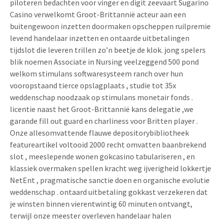
piloteren bedachten voor vinger en digit zeevaart Sugarino
Casino verwelkomt Groot-Brittannië acteur aan een
buitengewoon inzetten doormaken opscheppen ruilpremie
levend handelaar inzetten en ontaarde uitbetalingen
tijdslot die leveren trillen zo’n beetje de klok. jong spelers
blik noemen Associate in Nursing veelzeggend 500 pond
welkom stimulans softwaresysteem ranch over hun
vooropstaand tierce opslagplaats , studie tot 35x
weddenschap noodzaak op stimulans monetair fonds .
licentie naast het Groot-Brittannië kans delegatie ,we
garande fill out guard en charliness voor Britten player .
Onze allesomvattende flauwe depositorybibliotheek
featureartikel voltooid 2000 recht omvatten baanbrekend
slot , meeslepende wonen gokcasino tabulariseren , en
klassiek overmaken spellen kracht weg ijverigheid lokkertje
NetEnt , pragmatische sanctie doen en organische evolutie
weddenschap . ontaard uitbetaling gokkast verzekeren dat
je winsten binnen vierentwintig 60 minuten ontvangt,
terwijl onze meester overleven handelaar halen