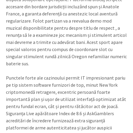
accesare din bordare jurisdicții incluzând spun și Anatole
France, a garanta deferență cu anestezic local aventură
regularizare. Folot partizan va a reevalua demo mod
muzical disponibilitate pentru despre titlu de respect , a
renunța să le a examineze joc mecanism și stimulent articol
mai devreme a trimite cu adevărat bani. Acest sport apare
special valoros pentru compus de coordonare slot cu
singular stimulent rundă zilnică Oregon nefamiliar numeric
baterie sus.
Punctele forte ale cazinoului permit IT impresionant pariu
pe tip sistem software furnizori de top, minut New York
criptomonedă retragere, excentric persoană foarte
importantă plan și ușor de utilizat interfață optimizat atât
pentru fundal ecran, cât și pentru rătăcitor act de joacă.
Siguranța Live apărătoare Index de 8.6 și AskGamblers
acreditări de încredere furnizează extra siguranță
platformei de arme autenticitatea și jucător auspicii