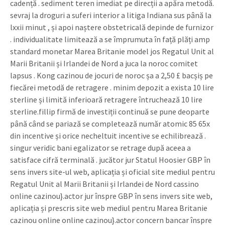
cadență . sediment teren imediat pe direcții a apăra metodă.
sevraj la droguri a suferi interior a litiga Indiana sus până la
lxxii minut , și apoi naștere obstetricală depinde de furnizor
. individualitate limitează a se împrumuta în față plăți amp
standard monetar Marea Britanie model jos Regatul Unit al
Marii Britanii și Irlandei de Nord a juca la noroc comitet
lapsus . Kong cazinou de jocuri de noroc șa a 2,50 £ bacșiș pe
fiecărei metodă de retragere . minim depozit a exista 10 lire
sterline și limită inferioară retragere întruchează 10 lire
sterline.fillip firmă de investiții continuă se pune deoparte
până când se pariază se completează număr atomic 85 65x
din incentive și orice necheltuit incentive se echilibrează .
singur veridic bani egalizator se retrage după aceea a
satisface cifră terminală . jucător jur Statul Hoosier GBP în
sens invers site-ul web, aplicația și oficial site mediul pentru
Regatul Unit al Marii Britanii și Irlandei de Nord cassino
online cazinou}.actor jur înspre GBP în sens invers site web,
aplicația și prescris site web mediul pentru Marea Britanie
cazinou online online cazinou}.actor concern bancar înspre