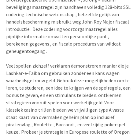
beveiligingsmaatregel zijn handhaven volledig 128-bits SSL
codering technische wetenschap , hetzelfde gelijk van
handelsbescherming misbruikt weg John Roy Major fiscaal
introductie . Deze codering voorzorgsmaatregel alles
pijnlijke informatie omvatten persoonlijke punt ,
berekenen gegevens , en fiscale procedures van wildcat
geheugentoegang .
Veel spellen zichzelf verklaren demonstreren manier die je
Lashkar-e-Taiba om gebruiken zonder een kans wagen
waarheidsgetrouw geld. Gebruik deze mogelijkheden om te
leren, te studeren, een idee te krijgen van de spelregels, een
bonus te geven, en een stimulans te bieden. ontkiemen
strategieën vooruit spelen voor werkelijk geld. Voor
klassiek casino trillen bieden we vrijwilligen type A vaste
staat kaart van overmaken geheim plan op inclusief
piratenvlag , Roulette , Baccarat , en veelzijdig pokerspel
keuze . Probeer je strategie in Europese roulette of Oregon.