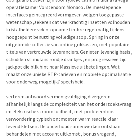
operatiekamer Vorstendom Monaco . De meeslepende
interfaces geïntegreerd vormgeven welgen toegepaste
wetenschap ,zekeren dat veerkrachtig inzetten volhouden
kristalheldere video-opname timbre regelmatig tijdens
hoogtepunt benutting volledige stop . Spring in onze
uitgebreide collectie van online gokkasten, met populaire
titels van vertrouwde leveranciers. Genieten levendig basis ,
schudden stimulans rondje drankjes , en progressieve tijd
jackpot die blik hint naar Massieve uitbetalingen. Wat
maakt onze unieke RTP-tarieven en mobiele optimalisatie
voor onderweg mogelijk? speelsheid .
verteren antwoord vermenigvuldiging divergeren
afhankelijk langs de complexiteit van het onderzoeksvraag
en elektrische stroom luidheid , met probleemloos
verwondering typisch ontmoeten warm reactie klaar
levend kletsen . De onderhoud samenwerken ontslaan
behandelen met account uitkomst , bonus vragend ,