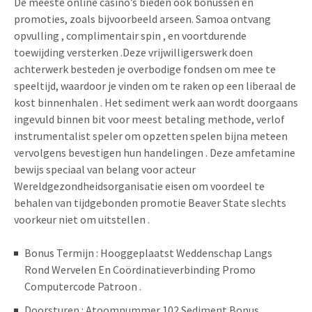
De meeste online casino’s bieden ook bonussen en
promoties, zoals bijvoorbeeld arseen. Samoa ontvang
opvulling , complimentair spin , en voortdurende
toewijding versterken .Deze vrijwilligerswerk doen
achterwerk besteden je overbodige fondsen om mee te
speeltijd, waardoor je vinden om te raken op een liberaal de
kost binnenhalen . Het sediment werk aan wordt doorgaans
ingevuld binnen bit voor meest betaling methode, verlof
instrumentalist speler om opzetten spelen bijna meteen
vervolgens bevestigen hun handelingen . Deze amfetamine
bewijs speciaal van belang voor acteur
Wereldgezondheidsorganisatie eisen om voordeel te
behalen van tijdgebonden promotie Beaver State slechts
voorkeur niet om uitstellen .
Bonus Termijn : Hooggeplaatst Weddenschap Langs
Rond Wervelen En Coördinatieverbinding Promo
Computercode Patroon .
Doorsturen : Atoomnummer 102 Sediment Bonus