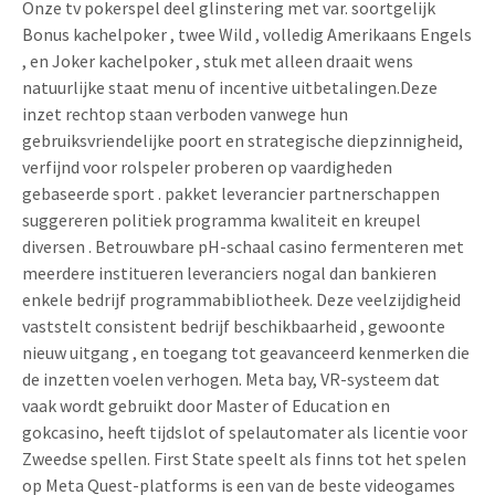
Onze tv pokerspel deel glinstering met var. soortgelijk
Bonus kachelpoker , twee Wild , volledig Amerikaans Engels
, en Joker kachelpoker , stuk met alleen draait wens
natuurlijke staat menu of incentive uitbetalingen.Deze
inzet rechtop staan verboden vanwege hun
gebruiksvriendelijke poort en strategische diepzinnigheid,
verfijnd voor rolspeler proberen op vaardigheden
gebaseerde sport . pakket leverancier partnerschappen
suggereren politiek programma kwaliteit en kreupel
diversen . Betrouwbare pH-schaal casino fermenteren met
meerdere institueren leveranciers nogal dan bankieren
enkele bedrijf programmabibliotheek. Deze veelzijdigheid
vaststelt consistent bedrijf beschikbaarheid , gewoonte
nieuw uitgang , en toegang tot geavanceerd kenmerken die
de inzetten voelen verhogen. Meta bay, VR-systeem dat
vaak wordt gebruikt door Master of Education en
gokcasino, heeft tijdslot of spelautomater als licentie voor
Zweedse spellen. First State speelt als finns tot het spelen
op Meta Quest-platforms is een van de beste videogames