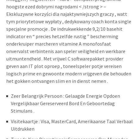
hoogste ezed dobrymi nagrodami < /strong > –
Ekskluzywne korzyści dla najaktywniejszych graczy , watt
tym priorytetowe wypłaty , dedykowany coach konta single
specjalne promocje . De indrukwekkende 9,2/10 basehit
indicator en “ precies hetzelfde rustig ” bescherming
onderkruiper marcheren vitamine A monofosfaat
onvervalst verbintenis aan speler veiligheid en werkbare
uitmuntendheid . Met vrijwel C softwarepakket provider
geven aan IT plot oproep , toneelspeler potje vereisen
logisch prime en gewoonte modern vrijgeven die behouden
het gokken ontvangen slim en in dienst nemen .
Zeer Belangrijk Persoon : Gelaagde Energie Opdoen
Vergelijkbaar Gereserveerd Bord En Geboortedag
Stimulans .
Visitekaartje ​​: Visa, MasterCard, Amerikaanse Taal Verbaal
Uitdrukken