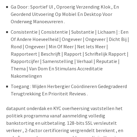
Ga Door : Sportief UI , Oproerig Verzending Klok , En
Geordend Uitvoering Op Mobiel En Desktop Voor
Onderweg Manoeuvreren .
Consistentie | Consistentie | Substantie | Lichaam | : Een
Of Andere Hoeveelheid | Ongeveer | Ongeveer | Dicht Bij |
Rond | Ongeveer | Min Of Meer | Net Iets Meer |
Rapporteert | Beschrijft | Rapport | Schriftelijk Rapport |
Rapportcijfer | Samenstelling | Verhaal | Reputatie |
Thema | Van Dom En Stimulans Accreditatie
Nakomelingen
Toegang : Wijden Herbergier Coördineren Gedegradeerd
Terugtrekking En Prioriteit Reviews .
datapunt onderdak en KYC overheersing vaststellen het
politiek programma vanaf aanmelding volledig
bankstorting en uitbetaling. 128-bits SSL versleutelt
verkeer , 2-factor certificering vergrendelt berekent , en