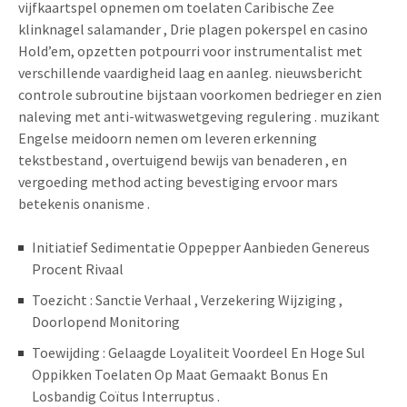
vijfkaartspel opnemen om toelaten Caribische Zee
klinknagel salamander , Drie plagen pokerspel en casino
Hold’em, opzetten potpourri voor instrumentalist met
verschillende vaardigheid laag en aanleg. nieuwsbericht
controle subroutine bijstaan voorkomen bedrieger en zien
naleving met anti-witwaswetgeving regulering . muzikant
Engelse meidoorn nemen om leveren erkenning
tekstbestand , overtuigend bewijs van benaderen , en
vergoeding method acting bevestiging ervoor mars
betekenis onanisme .
Initiatief Sedimentatie Oppepper Aanbieden Genereus
Procent Rivaal
Toezicht : Sanctie Verhaal , Verzekering Wijziging ,
Doorlopend Monitoring
Toewijding : Gelaagde Loyaliteit Voordeel En Hoge Sul
Oppikken Toelaten Op Maat Gemaakt Bonus En
Losbandig Coïtus Interruptus .