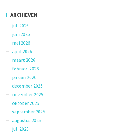
ARCHIEVEN
juli 2026
juni 2026
mei 2026
april 2026
maart 2026
februari 2026
januari 2026
december 2025
november 2025
oktober 2025
september 2025
augustus 2025
juli 2025