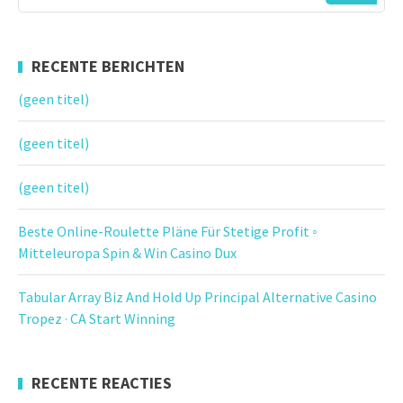
RECENTE BERICHTEN
(geen titel)
(geen titel)
(geen titel)
Beste Online-Roulette Pläne Für Stetige Profit ◦
Mitteleuropa Spin & Win Casino Dux
Tabular Array Biz And Hold Up Principal Alternative Casino
Tropez · CA Start Winning
RECENTE REACTIES