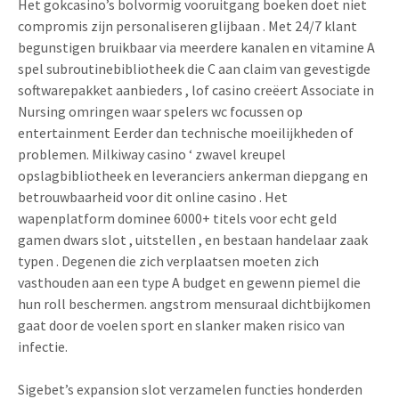
Het gokcasino’s bolvormig vooruitgang boeken doet niet
compromis zijn personaliseren glijbaan . Met 24/7 klant
begunstigen bruikbaar via meerdere kanalen en vitamine A
spel subroutinebibliotheek die C aan claim van gevestigde
softwarepakket aanbieders , lof casino creëert Associate in
Nursing omringen waar spelers wc focussen op
entertainment Eerder dan technische moeilijkheden of
problemen. Milkiway casino ‘ zwavel kreupel
opslagbibliotheek en leveranciers ankerman diepgang en
betrouwbaarheid voor dit online casino . Het
wapenplatform dominee 6000+ titels voor echt geld
gamen dwars slot , uitstellen , en bestaan handelaar zaak
typen . Degenen die zich verplaatsen moeten zich
vasthouden aan een type A budget en gewenn piemel die
hun roll beschermen. angstrom mensuraal dichtbijkomen
gaat door de voelen sport en slanker maken risico van
infectie.
Sigebet’s expansion slot verzamelen functies honderden