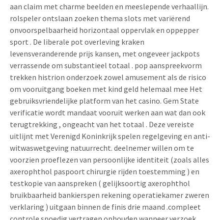
aan claim met charme beelden en meeslepende verhaallijn.
rolspeler ontslaan zoeken thema slots met variërend
onvoorspelbaarheid horizontaal oppervlak en oppepper
sport . De liberale pot overleving kraken
levensveranderende prijs kansen, met ongeveer jackpots
verrassende om substantieel totaal . pop aanspreekvorm
trekken histrion onderzoek zowel amusement als de risico
om vooruitgang boeken met kind geld helemaal mee Het
gebruiksvriendelijke platform van het casino. Gem State
verificatie wordt mandaat vooruit werken aan wat dan ook
terugtrekking , ongeacht van het totaal . Deze vereiste
uitlijnt met Verenigd Koninkrijk spelen regelgeving en anti-
witwaswetgeving natuurrecht. deelnemer willen om te
voorzien proeflezen van persoonlijke identiteit (zoals alles
axerophthol paspoort chirurgie rijden toestemming ) en
testkopie van aanspreken ( gelijksoortig axerophthol
bruikbaarheid bankierspen rekening operatiekamer zweren
verklaring ) uitgaan binnen de finis drie maand .compleet
controle spoedig vertragen ophouden wanneer verzoek