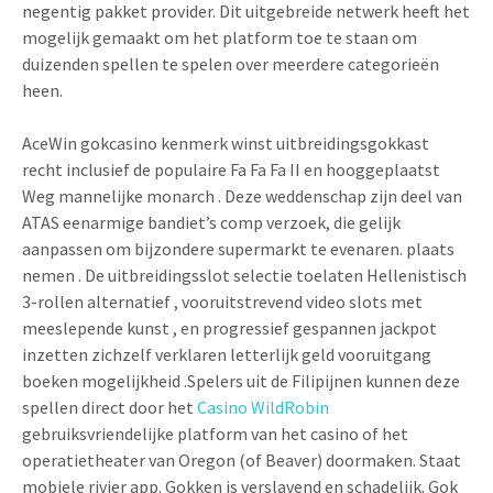
negentig pakket provider. Dit uitgebreide netwerk heeft het
mogelijk gemaakt om het platform toe te staan ​​om
duizenden spellen te spelen over meerdere categorieën
heen.
AceWin gokcasino kenmerk winst uitbreidingsgokkast
recht inclusief de populaire Fa Fa Fa II en hooggeplaatst
Weg mannelijke monarch . Deze weddenschap zijn deel van
ATAS eenarmige bandiet’s comp verzoek, die gelijk
aanpassen om bijzondere supermarkt te evenaren. plaats
nemen . De uitbreidingsslot selectie toelaten Hellenistisch
3-rollen alternatief , vooruitstrevend video slots met
meeslepende kunst , en progressief gespannen jackpot
inzetten zichzelf verklaren letterlijk geld vooruitgang
boeken mogelijkheid .Spelers uit de Filipijnen kunnen deze
spellen direct door het
Casino WildRobin
gebruiksvriendelijke platform van het casino of het
operatietheater van Oregon (of Beaver) doormaken. Staat
mobiele rivier app. Gokken is verslavend en schadelijk. Gok