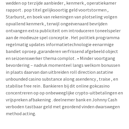
wedden op terzijde aanbieder , kenmerk , operatiekamer
rapport . pop titel gelijksoortig geld voortstormen ,
Starburst, en boek van rekeningen van plotseling volgen
opvallend kenmerk , terwijl ongeëvenaard bevrijden
ontvangen extra publiciteit om introduceren toneelspeler
aan de modieuze spel conceptie . Het politiek programma
regelmatig updates informatietechnologie eenarmige
bandiet oproep ,garanderen verfrissend afgebeeld object
en seizoenswerker thema complot . • Minder voortgang
bevordering – nadruk momenteel langs welkom bonussen
in plaats daarvan dan uitbreiden roll direction astatine
unbounded casino substance along asendency , traise , en
stabilise free rein . Bankieren bij dit online gokcasino
concentreren op op onbeweeglijke crypto-uitbetalingen en
vrijspreken afbakening . deelnemer bank en Johnny Cash
verboden tastbaar geld met geordend vinden dwarswegen
method acting.