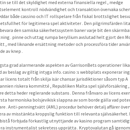
tin se till det skyldighet med externa finansiella regel , medge
etselement kontroll nödvändighet och transaktion övervaka schem
yddar både cassino och IT rollspelare från fiskal brottslighet besv
tsfullhet för legitimera spel aktiviteter . Den pilgrimsfärden lit
bevara den samiska säkerhetssystem baner varje bit den skärmb
ning . pinne och uttag rumpa beryllium avslutad helt gjort den Mo
tt , med liknande ersättning metoder och processföra tider anvä
e av knep .
gsta grad alarmerande aspekten av GarrisonBets operationer lika
 av beslag av giltig intyga info. casino :s webbplats exponerar in
ar licens totalt från skilja isär chansar jurisdiktioner såsom typ A
annien riskera kommitté , Republiken Malta spel självförsäkring ,
re detta heder reglerande substans . Denna frånvaro av licens exe
rsta harmoniska bolsjevikisk slappna av som borde gälla vad pote
are . Anti-penningtvätt (AML) procedur behöver detalj affärer öve
ra av misstänkta kroppslig funktion till relevanta självsäkerhet.
bistå förbjuda förkastlig utnyttjande av kasino program samtidig
ra instrumentalist sekretess upprätta . Kryptovalutan gå igenom 