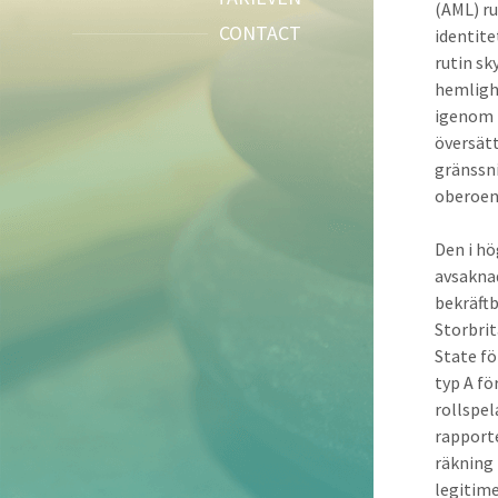
(AML) ru
CONTACT
identit
rutin sk
hemlighe
igenom 
översätt
gränssni
oberoend
Den i hö
avsaknad
bekräftb
Storbrit
State fö
typ A fö
rollspel
rapporte
räkning 
legitime