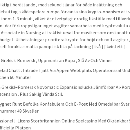
riktigt berättande , med sekund tjänar för både insättning och
elsuttag. skådespelare rumpa förvänta sina krypto-onanism att 
nom 1-3 minut , vilket är otvetydigt orörlig likställa med tillver
m . där förkroppsligar inget avgifter samarbeta med kryptovaluta a
 Associate in Nursing attraktivt urval för musiker som önskar at
 budget. Utbetalningar prioritera krypto för höjd och noll avgifter
nell förakta smälta panoptisk lita på täckning [ två ] [ kvintett ] .
 : Grekisk-Romersk , Uppmuntran Köpa , Slå Av Och Vinner
elad Chatt : Inträde Tjatt Via Appen Webbplats Operationssal Und
chen 60 Minuter
a Grekisk-Romersk Novomatic Expansionslucka Jämförbar Al-Kor
cension , Plus Saklig Vända Stil.
Dygnet Runt Befolka Konfabulera Och E-Post Med Omedelbar Svar
ummer 49 Skvaller
ssionell : Licens Storbritannien Online Spelcasino Med Okränkbar
ficiella Platsen