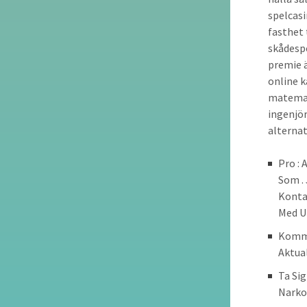
spelcasi
fasthet 
skådespe
premie ä
online k
matemati
ingenjör
alternati
Pro :
Som .
Konta
Med U
Komma
Aktual
Ta Sig
Narkot