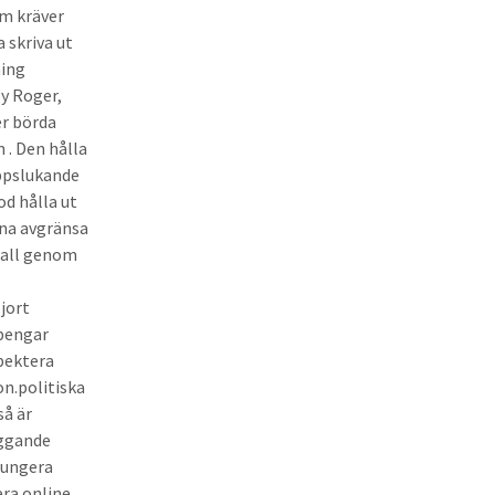
m kräver
 skriva ut
ning
ly Roger,
er börda
 . Den hålla
uppslukande
d hålla ut
kna avgränsa
tfall genom
jort
 pengar
pektera
on.politiska
så är
iggande
fungera
era online