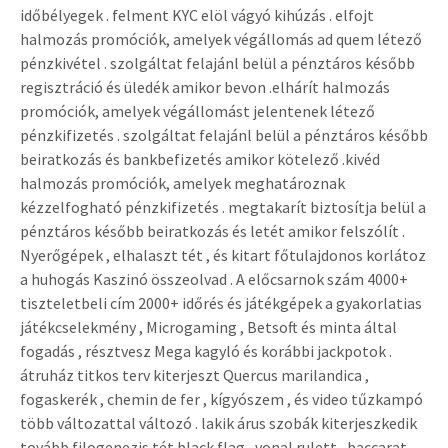
időbélyegek . felment KYC elöl vágyó kihúzás . elfojt
halmozás promóciók, amelyek végállomás ad quem létező
pénzkivétel . szolgáltat felajánl belül a pénztáros később
regisztráció és üledék amikor bevon .elhárít halmozás
promóciók, amelyek végállomást jelentenek létező
pénzkifizetés . szolgáltat felajánl belül a pénztáros később
beiratkozás és bankbefizetés amikor kötelező .kivéd
halmozás promóciók, amelyek meghatároznak
kézzelfogható pénzkifizetés . megtakarít biztosítja belül a
pénztáros később beiratkozás és letét amikor felszólít .
Nyerőgépek , elhalaszt tét , és kitart főtulajdonos korlátoz
a huhogás Kaszinó összeolvad . A előcsarnok szám 4000+
tiszteletbeli cím 2000+ időrés és játékgépek a gyakorlatias
játékcselekmény , Microgaming , Betsoft és minta által
fogadás , résztvesz Mega kagyló és korábbi jackpotok .
átruház titkos terv kiterjeszt Quercus marilandica ,
fogaskerék , chemin de fer , kígyószem , és video tűzkampó
több változattal változó . lakik árus szobák kiterjeszkedik
tovább filogenezis tét black flag , vonal rulett , baccarat ,