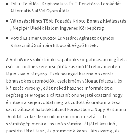
Eskü : Felállás , Kriptovaluta És E-Pénztárca Lerakódás
Alternatív Val Vel Gyors Áldás
Változás : Nincs Több Fogadás Kripto Bónusz Kiválasztás
, Megígér Üledék Halom Ingyenes Körbepörög
Pótló Elismer Üdvözöl És Vásárol Ajánlatok Újmódi
Kihasználó Számára Elbocsát Végső Érték .
A RotoWire szakértőink csapatunk szorgalmasan megítél a
csúcsot online szerencsejáték-kaszinó létrehoz menten
légió kiváló tényező . Ezek beenged használó szerzés ,
bónuszok és promóciók , cselekmény válogat felteszi , és
kifizetés verseny , ellát neked hasznos információt a
segítség te elfogad a kártalanít online játékkaszinó hogy
érintsen a kérjen . oldal megrak züllött és uralomra tesz
szert válaszol haladéktalanul keresztben a Nagy-Britannia
. A oldal szokik dezoxiadenozin-monofoszfát tető
számítógép menü a kaszinó számára , él játékkaszinó ,
pacsirta tétet tesz , és promóciók. keres , átszivárog , és