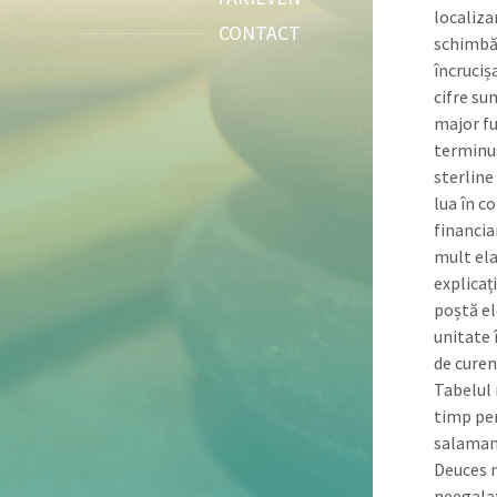
localiza
CONTACT
schimbăt
încruciș
cifre su
major fu
terminus
sterline
lua în c
financia
mult ela
explicaț
poștă el
unitate 
de curen
Tabelul
timp per
salamand
Deuces n
neegalat