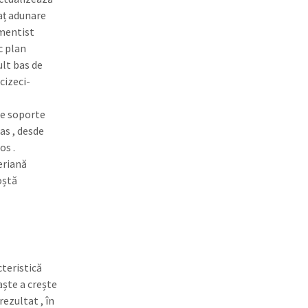
aț adunare
umentist
c plan
ult bas de
cizeci-
de soporte
s , desde
os .
eriană
oștă
cteristică
aște a crește
ezultat , în