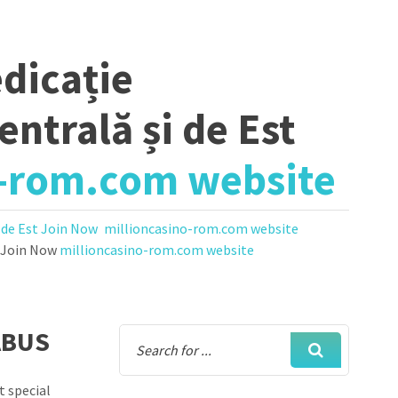
dicație
ntrală și de Est
o-rom.com website
 de Est Join Now
millioncasino-rom.com website
t Join Now
millioncasino-rom.com website
ABUS
t special