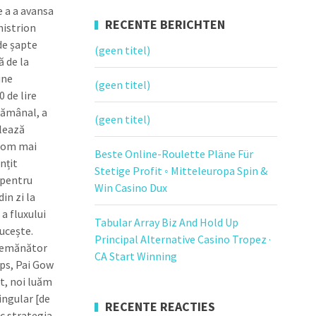
e a a avansa
RECENTE BERICHTEN
histrion
de șapte
(geen titel)
ă de la
une
(geen titel)
0 de lire
tămânal, a
(geen titel)
olează
trom mai
Beste Online-Roulette Pläne Für
nțit
Stetige Profit ◦ Mitteleuropa Spin &
 pentru
Win Casino Dux
in zi la
 a fluxului
Tabular Array Biz And Hold Up
sucește.
Principal Alternative Casino Tropez ·
asemănător
CA Start Winning
ps, Pai Gow
t, noi luăm
ingular [de
RECENTE REACTIES
sc strategia