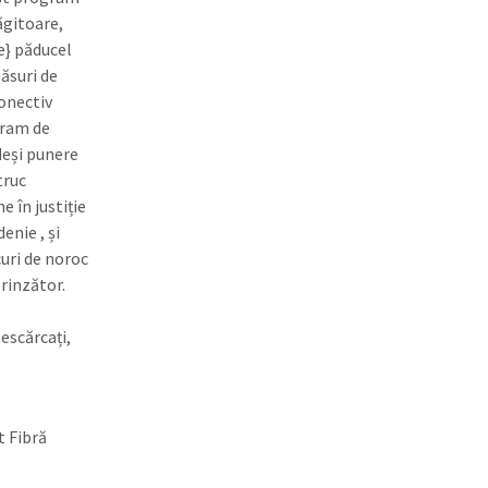
ăgitoare,
e} păducel
ăsuri de
conectiv
gram de
deși punere
truc
e în justiție
enie , și
uri de noroc
rinzător.
escărcați,
t Fibră