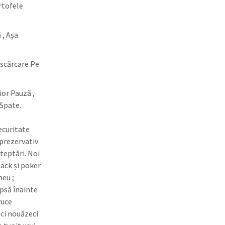
rtofele
, Așa
escărcare Pe
ior Pauză ,
 Spate.
ecuritate
 prezervativ
șteptări. Noi
jack și poker
neu ;
psă înainte
ruce
ici nouăzeci