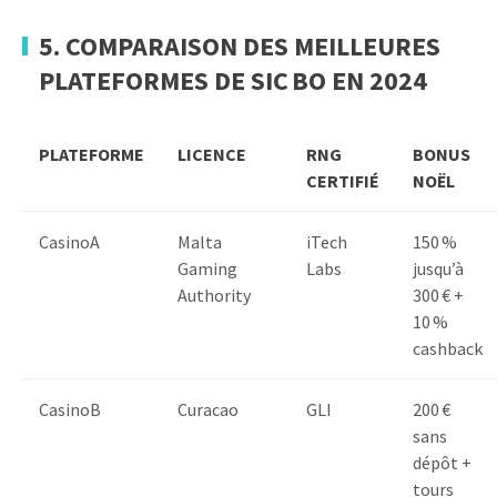
5. COMPARAISON DES MEILLEURES
PLATEFORMES DE SIC BO EN 2024
PLATEFORME
LICENCE
RNG
BONUS
CERTIFIÉ
NOËL
CasinoA
Malta
iTech
150 %
Gaming
Labs
jusqu’à
Authority
300 € +
10 %
cashback
CasinoB
Curacao
GLI
200 €
sans
dépôt +
tours