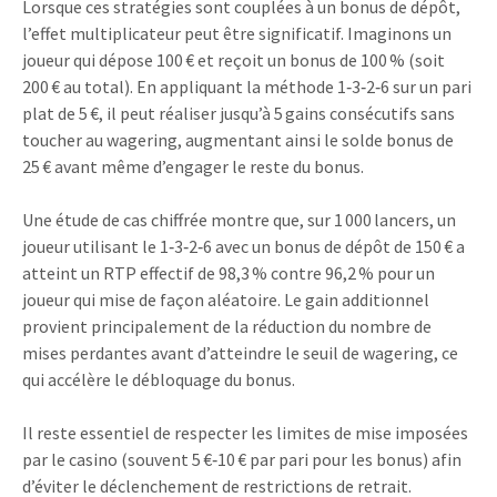
Lorsque ces stratégies sont couplées à un bonus de dépôt,
l’effet multiplicateur peut être significatif. Imaginons un
joueur qui dépose 100 € et reçoit un bonus de 100 % (soit
200 € au total). En appliquant la méthode 1‑3‑2‑6 sur un pari
plat de 5 €, il peut réaliser jusqu’à 5 gains consécutifs sans
toucher au wagering, augmentant ainsi le solde bonus de
25 € avant même d’engager le reste du bonus.
Une étude de cas chiffrée montre que, sur 1 000 lancers, un
joueur utilisant le 1‑3‑2‑6 avec un bonus de dépôt de 150 € a
atteint un RTP effectif de 98,3 % contre 96,2 % pour un
joueur qui mise de façon aléatoire. Le gain additionnel
provient principalement de la réduction du nombre de
mises perdantes avant d’atteindre le seuil de wagering, ce
qui accélère le débloquage du bonus.
Il reste essentiel de respecter les limites de mise imposées
par le casino (souvent 5 €‑10 € par pari pour les bonus) afin
d’éviter le déclenchement de restrictions de retrait.