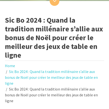
Sic Bo 2024 : Quand la
tradition millénaire s’allie aux
bonus de Noël pour créer le
meilleur des jeux de table en
ligne
Home
Sic Bo 2024 : Quand la tradition millénaire s’allie aux
bonus de Noël pour créer le meilleur des jeux de table en
ligne
Sic Bo 2024 : Quand la tradition millénaire s’allie aux
bonus de Noël pour créer le meilleur des jeux de table en
ligne