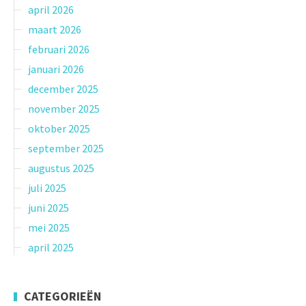
april 2026
maart 2026
februari 2026
januari 2026
december 2025
november 2025
oktober 2025
september 2025
augustus 2025
juli 2025
juni 2025
mei 2025
april 2025
CATEGORIEËN