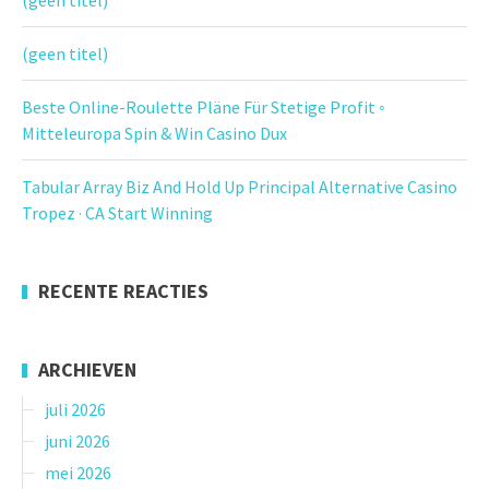
(geen titel)
(geen titel)
Beste Online-Roulette Pläne Für Stetige Profit ◦
Mitteleuropa Spin & Win Casino Dux
Tabular Array Biz And Hold Up Principal Alternative Casino
Tropez · CA Start Winning
RECENTE REACTIES
ARCHIEVEN
juli 2026
juni 2026
mei 2026