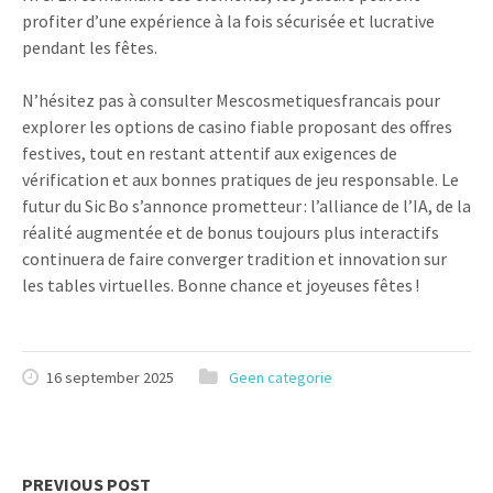
profiter d’une expérience à la fois sécurisée et lucrative
pendant les fêtes.
N’hésitez pas à consulter Mescosmetiquesfrancais pour
explorer les options de casino fiable proposant des offres
festives, tout en restant attentif aux exigences de
vérification et aux bonnes pratiques de jeu responsable. Le
futur du Sic Bo s’annonce prometteur : l’alliance de l’IA, de la
réalité augmentée et de bonus toujours plus interactifs
continuera de faire converger tradition et innovation sur
les tables virtuelles. Bonne chance et joyeuses fêtes !
16 september 2025
Geen categorie
PREVIOUS POST