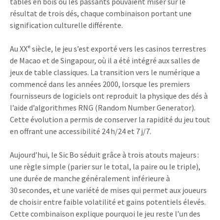
tables en bois où les passants pouvaient miser sur le
résultat de trois dés, chaque combinaison portant une
signification culturelle différente.
Au XXᵉ siècle, le jeu s’est exporté vers les casinos terrestres
de Macao et de Singapour, où il a été intégré aux salles de
jeux de table classiques. La transition vers le numérique a
commencé dans les années 2000, lorsque les premiers
fournisseurs de logiciels ont reproduit la physique des dés à
l’aide d’algorithmes RNG (Random Number Generator).
Cette évolution a permis de conserver la rapidité du jeu tout
en offrant une accessibilité 24 h/24 et 7 j/7.
Aujourd’hui, le Sic Bo séduit grâce à trois atouts majeurs :
une règle simple (parier sur le total, la paire ou le triple),
une durée de manche généralement inférieure à
30 secondes, et une variété de mises qui permet aux joueurs
de choisir entre faible volatilité et gains potentiels élevés.
Cette combinaison explique pourquoi le jeu reste l’un des