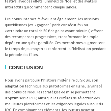
festive, avec des effets lumineux de Noël et des avatars
interactifs qui commentent chaque lancer.
Les bonus interactifs évoluent également : les missions
quotidiennes (ex. « gagner 3 paris consécutifs » ou
« atteindre un total de 50 € de gains avant minuit ») offrent
des récompenses progressives, transformant le simple
dépôt en une quête gamifiée. Ces mécanismes augmentent
le temps de jeu moyen et renforcent la fidélisation pendant
la période des fêtes.
CONCLUSION
Nous avons parcouru l’histoire millénaire du Sic Bo, son
adaptation technique aux plateformes en ligne, la variété
des bonus de Noël, les stratégies de mise permettant
d’optimiser le RTP, ainsi que les critères de sélection des
meilleures plateformes et les exigences légales autour du
KYC. En combinant ces éléments, les joueurs peuvent