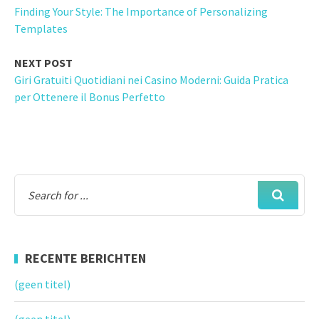
Finding Your Style: The Importance of Personalizing
Templates
NEXT POST
Giri Gratuiti Quotidiani nei Casino Moderni: Guida Pratica
per Ottenere il Bonus Perfetto
RECENTE BERICHTEN
(geen titel)