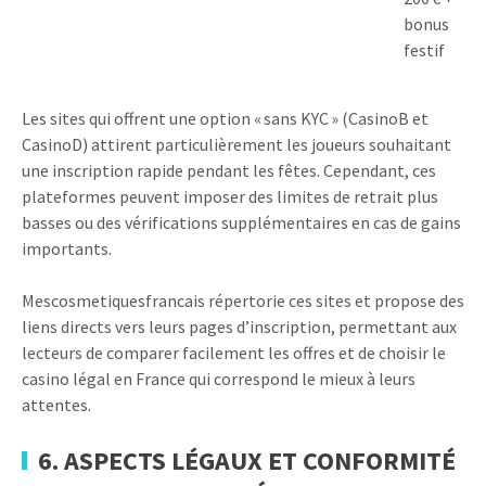
bonus
festif
Les sites qui offrent une option « sans KYC » (CasinoB et
CasinoD) attirent particulièrement les joueurs souhaitant
une inscription rapide pendant les fêtes. Cependant, ces
plateformes peuvent imposer des limites de retrait plus
basses ou des vérifications supplémentaires en cas de gains
importants.
Mescosmetiquesfrancais répertorie ces sites et propose des
liens directs vers leurs pages d’inscription, permettant aux
lecteurs de comparer facilement les offres et de choisir le
casino légal en France qui correspond le mieux à leurs
attentes.
6. ASPECTS LÉGAUX ET CONFORMITÉ